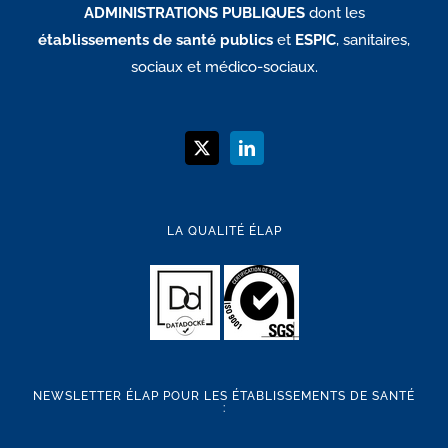
ADMINISTRATIONS PUBLIQUES
dont les
établissements de santé publics
et
ESPIC
, sanitaires,
sociaux et médico-sociaux.
LA QUALITÉ ÉLAP
NEWSLETTER ÉLAP POUR LES ÉTABLISSEMENTS DE SANTÉ
: