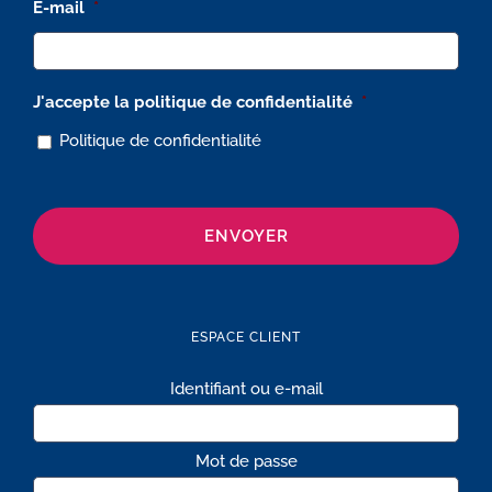
E-mail
*
J'accepte la politique de confidentialité
*
Politique de confidentialité
ESPACE CLIENT
Identifiant ou e-mail
Mot de passe