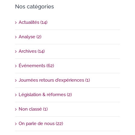
Nos catégories
Actualités (14)
Analyse (2)
Archives (14)
Événements (62)
Journées retours d'expériences (1)
Législation & réformes (2)
Non classé (1)
On parle de nous (22)