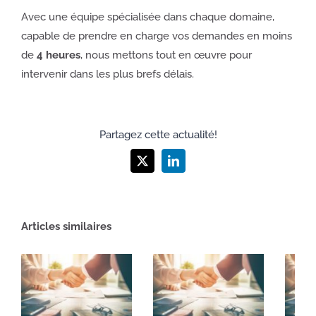
Avec une équipe spécialisée dans chaque domaine,
capable de prendre en charge vos demandes en moins
de
4 heures
, nous mettons tout en œuvre pour
intervenir dans les plus brefs délais.
Partagez cette actualité!
X
LinkedIn
Articles similaires