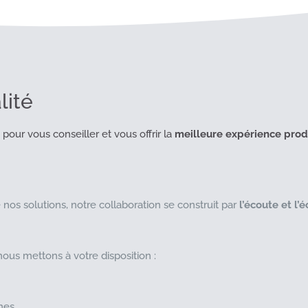
ité
, pour vous conseiller et vous offrir la
meilleure expérience prod
 nos solutions, notre collaboration se construit par
l’écoute et l’
nous mettons à votre disposition :
nes