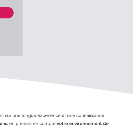
nt sur une longue expérience et une connaissance
oins
, en prenant en compte
votre environnement de