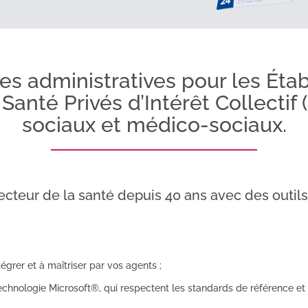
lles administratives pour les Ét
Santé Privés d’Intérêt Collectif
sociaux et médico-sociaux.
teur de la santé depuis 40 ans avec des outils
ntégrer et à maîtriser par vos agents ;
echnologie Microsoft®, qui respectent les standards de référence et