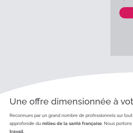
Une offre dimensionnée à vo
Reconnues par un grand nombre de professionnels sur tout le
approfondie du
milieu de la santé française
. Nous portons
travail
.