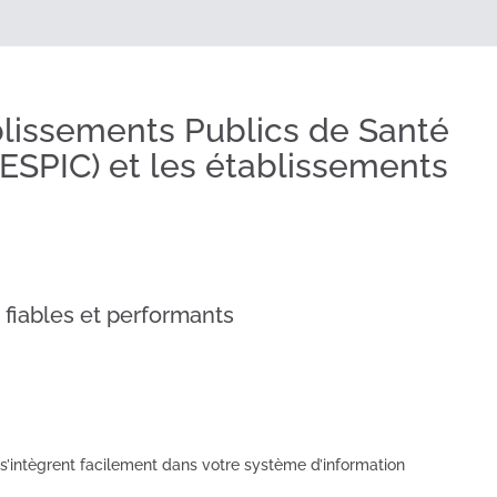
ablissements Publics de Santé
 (ESPIC) et les établissements
 fiables et performants
 s’intègrent facilement dans votre système d’information