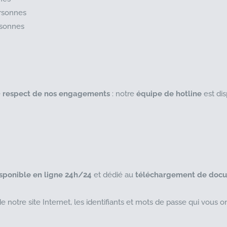
rsonnes
sonnes
e
respect de nos engagements
: notre
équipe de hotline
est dis
sponible en ligne 24h/24
et dédié au
téléchargement de docu
de notre site Internet, les identifiants et mots de passe qui vous 