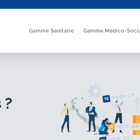
Gamme Sanitaire
Gamme Médico-Soci
 ?