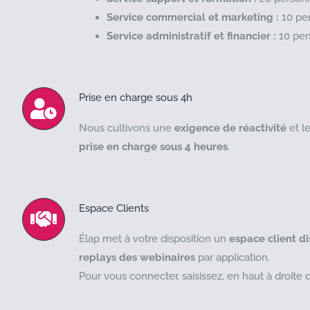
Service commercial et marketing :
10 pe
Service administratif et financier :
10 per
Prise en charge sous 4h
Nous cultivons une
exigence de réactivité
et l
prise en charge sous 4 heures
.
Espace Clients
Élap met à votre disposition un
espace client di
replays des webinaires
par application.
Pour vous connecter, saisissez, en haut à droite 