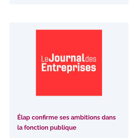
Élap confirme ses ambitions dans
la fonction publique