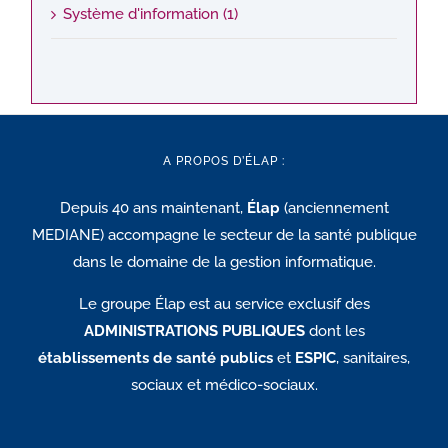
Système d'information (1)
A PROPOS D’ÉLAP :
Depuis 40 ans maintenant,
Élap
(anciennement
MEDIANE) accompagne le secteur de la santé publique
dans le domaine de la gestion informatique.
Le groupe Élap est au service exclusif des
ADMINISTRATIONS PUBLIQUES
dont les
établissements de santé publics
et
ESPIC
, sanitaires,
sociaux et médico-sociaux.