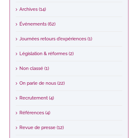
Archives (14)
Événements (62)
Journées retours d'expériences (1)
Législation & réformes (2)
Non classé (1)
On parle de nous (22)
Recrutement (4)
Références (4)
Revue de presse (12)