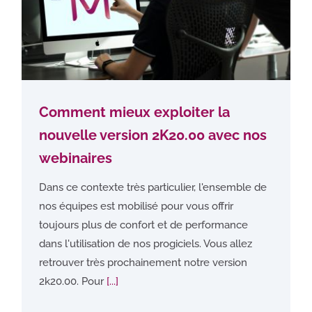
Comment mieux exploiter la
nouvelle version 2K20.00 avec nos
webinaires
Dans ce contexte très particulier, l'ensemble de
nos équipes est mobilisé pour vous offrir
toujours plus de confort et de performance
dans l'utilisation de nos progiciels. Vous allez
retrouver très prochainement notre version
2k20.00. Pour
[...]