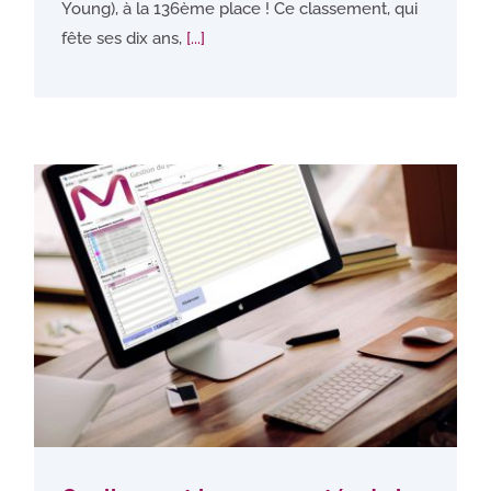
Young), à la 136ème place ! Ce classement, qui
fête ses dix ans,
[...]