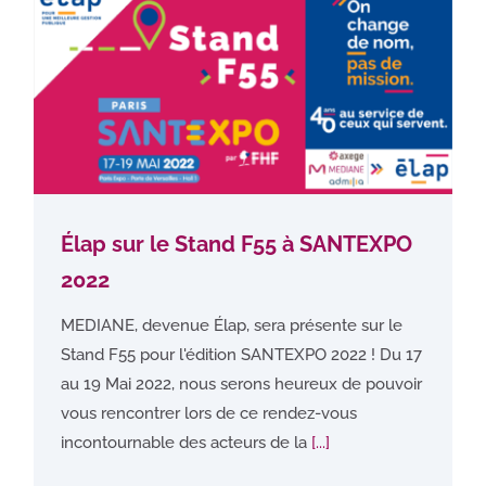
Élap sur le Stand F55 à SANTEXPO
2022
MEDIANE, devenue Élap, sera présente sur le
Stand F55 pour l'édition SANTEXPO 2022 ! Du 17
au 19 Mai 2022, nous serons heureux de pouvoir
vous rencontrer lors de ce rendez-vous
incontournable des acteurs de la
[...]