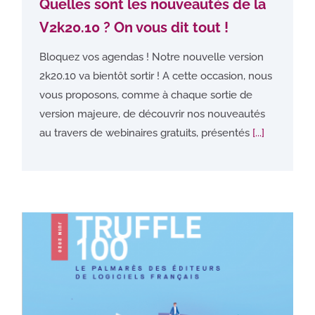
Quelles sont les nouveautés de la
V2k20.10 ? On vous dit tout !
Bloquez vos agendas ! Notre nouvelle version
2k20.10 va bientôt sortir ! A cette occasion, nous
vous proposons, comme à chaque sortie de
version majeure, de découvrir nos nouveautés
au travers de webinaires gratuits, présentés
[...]