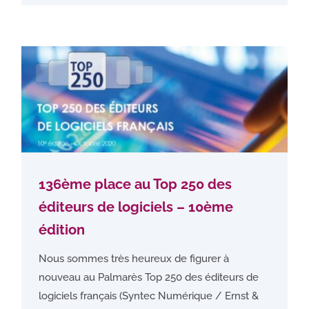
136ème place au Top 250 des
éditeurs de logiciels – 10ème
édition
Nous sommes très heureux de figurer à
nouveau au Palmarès Top 250 des éditeurs de
logiciels français (Syntec Numérique / Ernst &