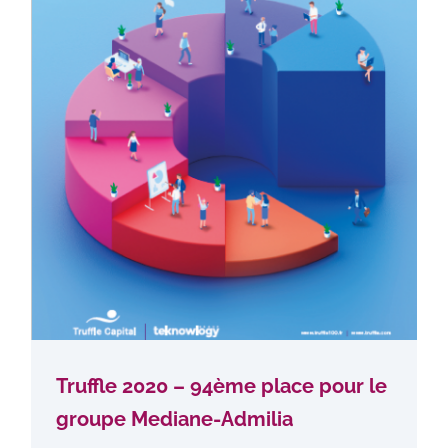
Truffle 2020 – 94ème place pour le
groupe Mediane-Admilia