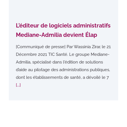
L’éditeur de logiciels administratifs
Mediane-Admilia devient Élap
[Communiqué de presse] Par Wassinia Zirar, le 21
Décembre 2021 TIC Santé. Le groupe Mediane-
Admilia, spécialisé dans l'édition de solutions
d’aide au pilotage des administrations publiques,
dont les établissements de santé, a dévoilé le 7
[...]