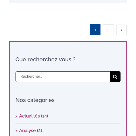
1
2
Que recherchez vous ?
Rechercher:
Nos catégories
Actualités (14)
Analyse (2)