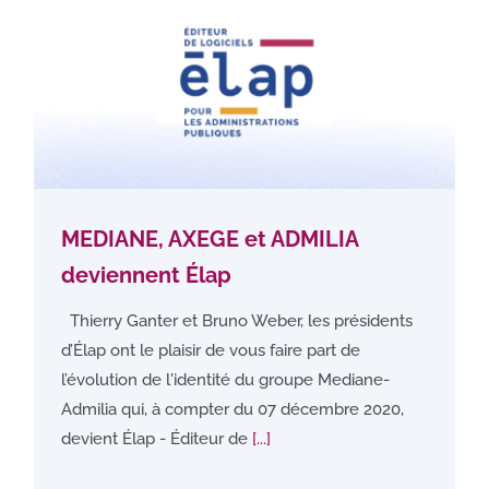
MEDIANE, AXEGE et ADMILIA
deviennent Élap
Thierry Ganter et Bruno Weber, les présidents
d’Élap ont le plaisir de vous faire part de
l’évolution de l'identité du groupe Mediane-
Admilia qui, à compter du 07 décembre 2020,
devient Élap - Éditeur de
[...]