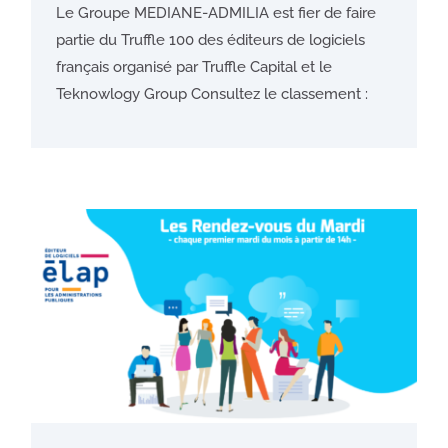
Le Groupe MEDIANE-ADMILIA est fier de faire
partie du Truffle 100 des éditeurs de logiciels
français organisé par Truffle Capital et le
Teknowlogy Group Consultez le classement :