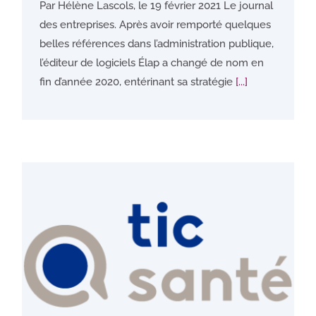
Par Hélène Lascols, le 19 février 2021 Le journal
des entreprises. Après avoir remporté quelques
belles références dans l’administration publique,
l’éditeur de logiciels Élap a changé de nom en
fin d’année 2020, entérinant sa stratégie
[...]