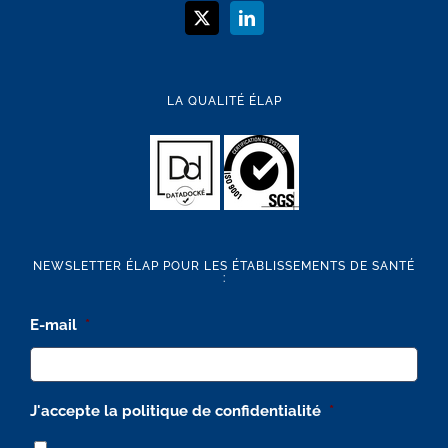
LA QUALITÉ ÉLAP
NEWSLETTER ÉLAP POUR LES ÉTABLISSEMENTS DE SANTÉ
:
E-mail
*
J'accepte la politique de confidentialité
*