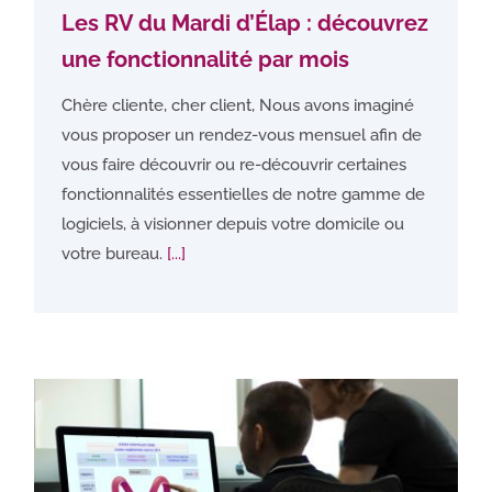
Les RV du Mardi d’Élap : découvrez
une fonctionnalité par mois
Chère cliente, cher client, Nous avons imaginé
vous proposer un rendez-vous mensuel afin de
vous faire découvrir ou re-découvrir certaines
fonctionnalités essentielles de notre gamme de
logiciels, à visionner depuis votre domicile ou
votre bureau.
[...]