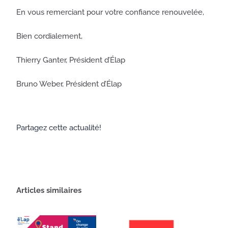
En vous remerciant pour votre confiance renouvelée,
Bien cordialement,
Thierry Ganter, Président d’Élap
Bruno Weber, Président d’Élap
Partagez cette actualité!
Articles similaires