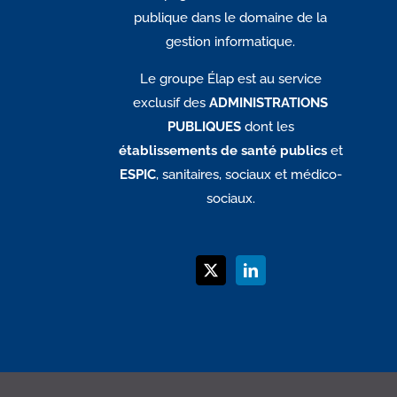
publique dans le domaine de la
gestion informatique.
Le groupe Élap est au service
exclusif des
ADMINISTRATIONS
PUBLIQUES
dont les
établissements de santé publics
et
ESPIC
, sanitaires, sociaux et médico-
sociaux.