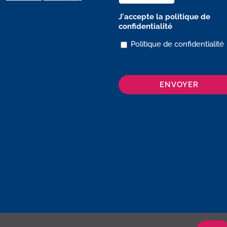
J'accepte la politique de
confidentialité
*
Politique de confidentialité