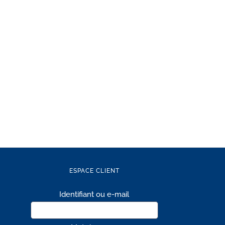
ESPACE CLIENT
Identifiant ou e-mail