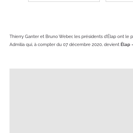
Thierry Ganter et Bruno Weber, les présidents d’Élap ont le pl
Admilia qui, à compter du 07 décembre 2020, devient
Élap 