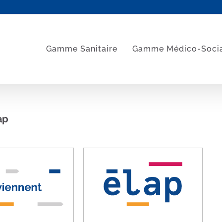
Gamme Sanitaire
Gamme Médico-Soci
ap