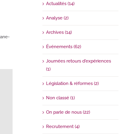
Actualités (14)
Analyse (2)
Archives (14)
iane-
Événements (62)
Journées retours d'expériences
(1)
Législation & réformes (2)
Non classé (1)
On parle de nous (22)
Recrutement (4)