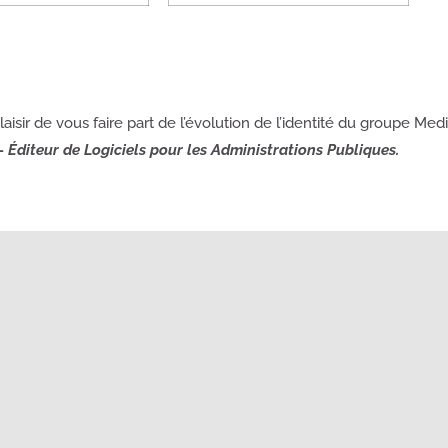
aisir de vous faire part de l’évolution de l’identité du groupe Med
–
Éditeur de Logiciels pour les Administrations Publiques.