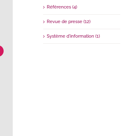
Références (4)
Revue de presse (12)
Système d'information (1)