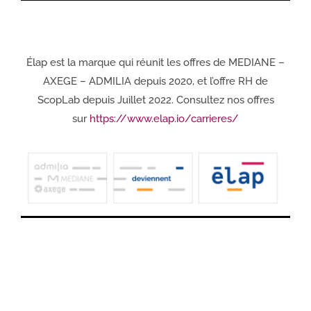
Élap est la marque qui réunit les offres de MEDIANE –
AXEGE – ADMILIA depuis 2020, et l’offre RH de
ScopLab depuis Juillet 2022. Consultez nos offres
sur
https://www.elap.io/carrieres/