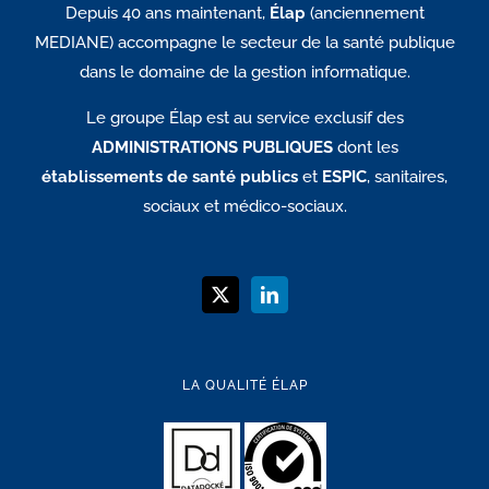
Depuis 40 ans maintenant,
Élap
(anciennement
MEDIANE) accompagne le secteur de la santé publique
dans le domaine de la gestion informatique.
Le groupe Élap est au service exclusif des
ADMINISTRATIONS PUBLIQUES
dont les
établissements de santé publics
et
ESPIC
, sanitaires,
sociaux et médico-sociaux.
LA QUALITÉ ÉLAP