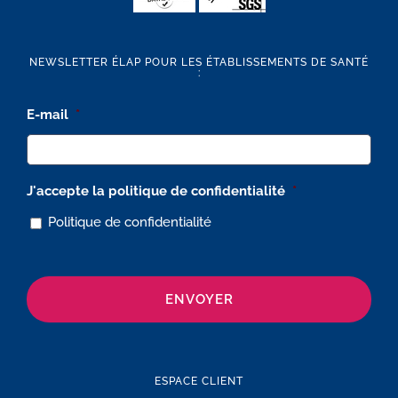
NEWSLETTER ÉLAP POUR LES ÉTABLISSEMENTS DE SANTÉ
:
E-mail
*
J'accepte la politique de confidentialité
*
Politique de confidentialité
ESPACE CLIENT