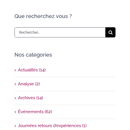
Que recherchez vous ?
Rechercher:
Nos catégories
Actualités (14)
Analyse (2)
Archives (14)
Événements (62)
Journées retours d'expériences (1)