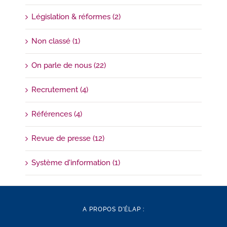
Législation & réformes (2)
Non classé (1)
On parle de nous (22)
Recrutement (4)
Références (4)
Revue de presse (12)
Système d'information (1)
A PROPOS D’ÉLAP :