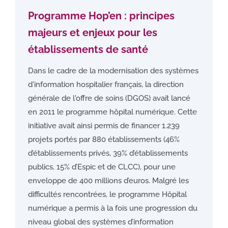
Programme Hop’en : principes
majeurs et enjeux pour les
établissements de santé
Dans le cadre de la modernisation des systèmes
d'information hospitalier français, la direction
générale de l'offre de soins (DGOS) avait lancé
en 2011 le programme hôpital numérique. Cette
initiative avait ainsi permis de financer 1.239
projets portés par 880 établissements (46%
d’établissements privés, 39% d’établissements
publics, 15% d’Espic et de CLCC), pour une
enveloppe de 400 millions d’euros. Malgré les
difficultés rencontrées, le programme Hôpital
numérique a permis à la fois une progression du
niveau global des systèmes d’information