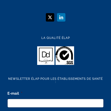
LA QUALITÉ ÉLAP
NEWSLETTER ÉLAP POUR LES ÉTABLISSEMENTS DE SANTÉ
:
E-mail
*