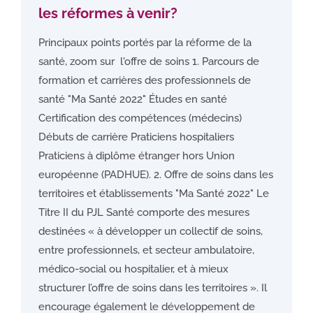
les réformes à venir?
Principaux points portés par la réforme de la
santé, zoom sur l'offre de soins 1. Parcours de
formation et carrières des professionnels de
santé "Ma Santé 2022" Études en santé
Certification des compétences (médecins)
Débuts de carrière Praticiens hospitaliers
Praticiens à diplôme étranger hors Union
européenne (PADHUE). 2. Offre de soins dans les
territoires et établissements "Ma Santé 2022" Le
Titre II du PJL Santé comporte des mesures
destinées « à développer un collectif de soins,
entre professionnels, et secteur ambulatoire,
médico-social ou hospitalier, et à mieux
structurer l’offre de soins dans les territoires ». Il
encourage également le développement de