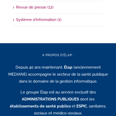
Revue de presse (12)
Système d'information (1)
A PROPOS D’ÉLAP :
Depuis 40 ans maintenant,
Élap
(anciennement
MEDIANE) accompagne le secteur de la santé publique
dans le domaine de la gestion informatique.
Le groupe Élap est au service exclusif des
ADMINISTRATIONS PUBLIQUES
dont les
établissements de santé publics
et
ESPIC
, sanitaires,
sociaux et médico-sociaux.