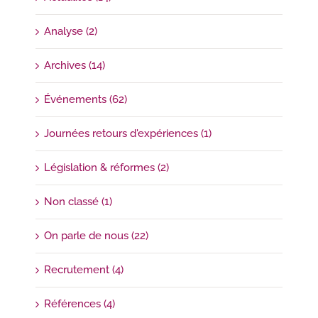
Analyse (2)
Archives (14)
Événements (62)
Journées retours d'expériences (1)
Législation & réformes (2)
Non classé (1)
On parle de nous (22)
Recrutement (4)
Références (4)