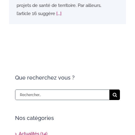
projets de santé de territoire. Par ailleurs,
l’article 16 suggère
[...]
Que recherchez vous ?
Rechercher:
Nos catégories
Actualités (14)