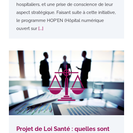
hospitaliers, et une prise de conscience de leur
aspect stratégique. Faisant suite à cette initiative,
le programme HOP'EN (Hôpital numérique
ouvert sur
[...]
Projet de Loi Santé : quelles sont