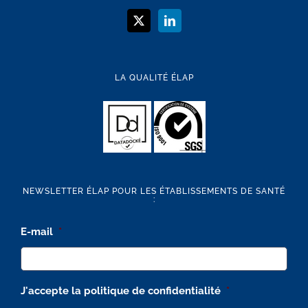
LA QUALITÉ ÉLAP
NEWSLETTER ÉLAP POUR LES ÉTABLISSEMENTS DE SANTÉ
:
E-mail
*
J'accepte la politique de confidentialité
*