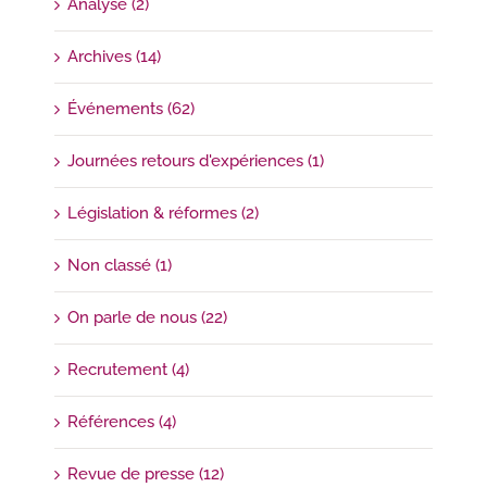
Analyse (2)
Archives (14)
Événements (62)
Journées retours d'expériences (1)
Législation & réformes (2)
Non classé (1)
On parle de nous (22)
Recrutement (4)
Références (4)
Revue de presse (12)