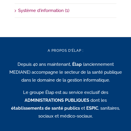
Système d'information (1)
A PROPOS D’ÉLAP :
Depuis 40 ans maintenant,
Élap
(anciennement
MEDIANE) accompagne le secteur de la santé publique
dans le domaine de la gestion informatique.
Le groupe Élap est au service exclusif des
ADMINISTRATIONS PUBLIQUES
dont les
établissements de santé publics
et
ESPIC
, sanitaires,
sociaux et médico-sociaux.