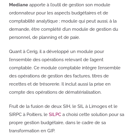
Mediane
apporte à l’outil de gestion son module
ordonnateur pour les aspects budgétaires et de
comptabilité analytique ; module qui peut aussi, à la
demande, être complété d’un module de gestion du
personnel, de planning et de paie.
Quant à Cerig, il a développé un module pour
l’ensemble des opérations relevant de l’agent
comptable. Ce module comptable intègre l’ensemble
des opérations de gestion des factures, titres de
recettes et de trésorerie. Il inclut aussi la prise en
compte des opérations de dématérialisation.
Fruit de la fusion de deux SIH, le SIL à Limoges et le
SIRPC à Poitiers, le
SILPC
a choisi cette solution pour sa
propre gestion budgétaire, dans le cadre de sa
transformation en GIP.