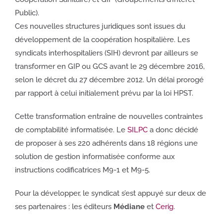
Public).
Ces nouvelles structures juridiques sont issues du
développement de la coopération hospitalière. Les
syndicats interhospitaliers (SIH) devront par ailleurs se
transformer en GIP ou GCS avant le 29 décembre 2016,
selon le décret du 27 décembre 2012. Un délai prorogé
par rapport à celui initialement prévu par la loi HPST.
Cette transformation entraîne de nouvelles contraintes
de comptabilité informatisée. Le
SILPC
a donc décidé
de proposer à ses 220 adhérents dans 18 régions une
solution de gestion informatisée conforme aux
instructions codificatrices M9-1 et M9-5.
Pour la développer, le syndicat s’est appuyé sur deux de
ses partenaires : les éditeurs
Médiane
et
Cerig
.