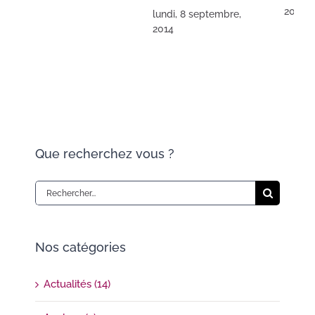
2013
lundi, 8 septembre,
2014
Que recherchez vous ?
Rechercher:
Nos catégories
Actualités (14)