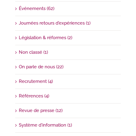
Événements (62)
Journées retours d'expériences (1)
Législation & réformes (2)
Non classé (1)
On parle de nous (22)
Recrutement (4)
Références (4)
Revue de presse (12)
Système d'information (1)