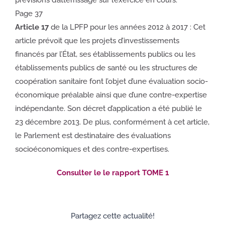
Page 37
Article 17
de la LPFP pour les années 2012 à 2017 : Cet
article prévoit que les projets d’investissements
financés par l’État, ses établissements publics ou les
établissements publics de santé ou les structures de
coopération sanitaire font l’objet d’une évaluation socio-
économique préalable ainsi que d’une contre-expertise
indépendante. Son décret d’application a été publié le
23 décembre 2013. De plus, conformément à cet article,
le Parlement est destinataire des évaluations
socioéconomiques et des contre-expertises.
Consulter le le rapport TOME 1
Partagez cette actualité!