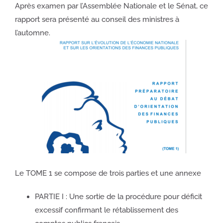
Après examen par l’Assemblée Nationale et le Sénat, ce
rapport sera présenté au conseil des ministres à
l’automne.
Le TOME 1 se compose de trois parties et une annexe
PARTIE I : Une sortie de la procédure pour déficit
excessif confirmant le rétablissement des