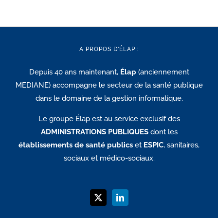
A PROPOS D’ÉLAP :
Depuis 40 ans maintenant,
Élap
(anciennement
MEDIANE) accompagne le secteur de la santé publique
dans le domaine de la gestion informatique.
Le groupe Élap est au service exclusif des
ADMINISTRATIONS PUBLIQUES
dont les
établissements de santé publics
et
ESPIC
, sanitaires,
sociaux et médico-sociaux.