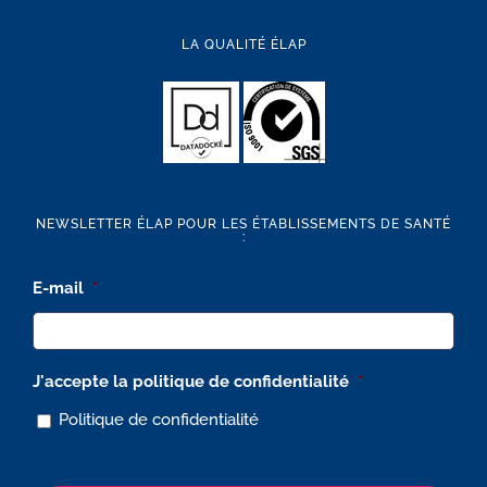
LA QUALITÉ ÉLAP
NEWSLETTER ÉLAP POUR LES ÉTABLISSEMENTS DE SANTÉ
:
E-mail
*
J'accepte la politique de confidentialité
*
Politique de confidentialité