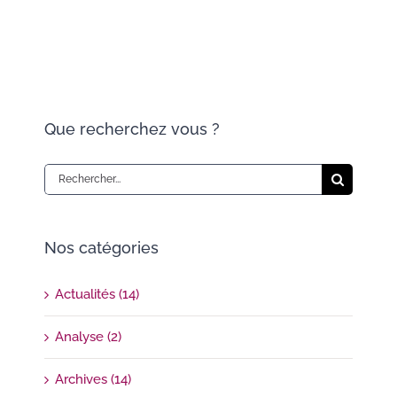
Que recherchez vous ?
Rechercher:
Nos catégories
Actualités (14)
Analyse (2)
Archives (14)