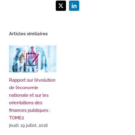
X
LinkedIn
Articles similaires
Rapport sur l’évolution
de l’économie
nationale et sur les
orientations des
finances publiques :
TOME2
jeudi, 19 juillet, 2018