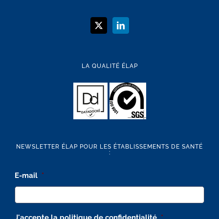
LA QUALITÉ ÉLAP
NEWSLETTER ÉLAP POUR LES ÉTABLISSEMENTS DE SANTÉ
:
E-mail
*
J'accepte la politique de confidentialité
*