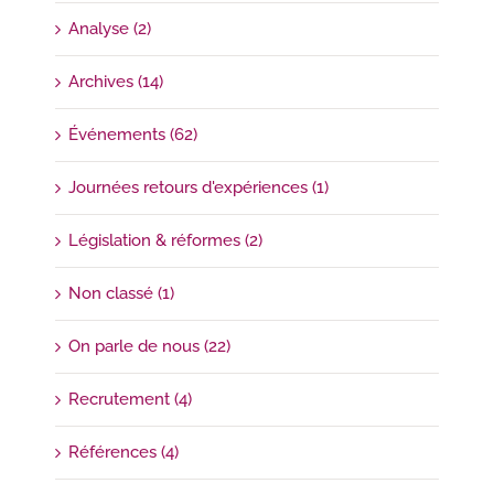
Analyse (2)
Archives (14)
Événements (62)
Journées retours d'expériences (1)
Législation & réformes (2)
Non classé (1)
On parle de nous (22)
Recrutement (4)
Références (4)