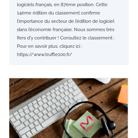
logiciels français, en 87ème position. Cette
14ème édition du classement confirme
l’importance du secteur de l’édition de logiciel
dans l’économie française. Nous sommes très
fiers d'y contribuer ! Consultez le classement :
Pour en savoir plus, cliquez ici :
https://www.truffle100.fr/