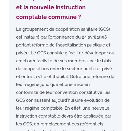
et la nouvelle instruction
comptable commune ?
Le groupement de coopération sanitaire (GCS)
est instauré par l’ordonnance du 24 avril 1996
portant réforme de l’hospitalisation publique et
privée. Le GCS consiste à faciliter, développer ou
améliorer l’activité de ses membres, par le biais
de coopérations entre le secteur public et privé
et entre la ville et l’hôpital. Outre une réforme de
leur régime juridique et une mise en
conformité de leur convention constitutive, les
GCS connaissent aujourd'hui une évolution de
leur régime comptable. En effet, une nouvelle
instruction comptable devra être appliquée par
les GCS, en remplacement des référentiels