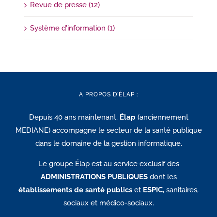
Revue de presse (12)
Système d'information (1)
A PROPOS D’ÉLAP :
Depuis 40 ans maintenant,
Élap
(anciennement
MEDIANE) accompagne le secteur de la santé publique
dans le domaine de la gestion informatique.
Le groupe Élap est au service exclusif des
ADMINISTRATIONS PUBLIQUES
dont les
établissements de santé publics
et
ESPIC
, sanitaires,
sociaux et médico-sociaux.