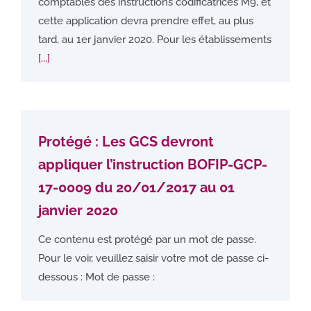
comptables des instructions codificatrices M9, et
cette application devra prendre effet, au plus
tard, au 1er janvier 2020. Pour les établissements
[...]
Protégé : Les GCS devront
appliquer l’instruction BOFIP-GCP-
17-0009 du 20/01/2017 au 01
janvier 2020
Ce contenu est protégé par un mot de passe.
Pour le voir, veuillez saisir votre mot de passe ci-
dessous : Mot de passe :