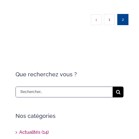
1
2
Que recherchez vous ?
Rechercher:
Nos catégories
Actualités (14)