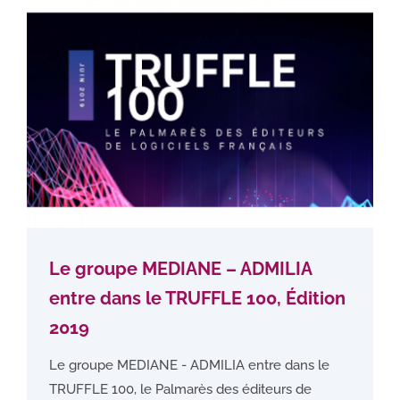
Le groupe MEDIANE – ADMILIA
entre dans le TRUFFLE 100, Édition
2019
Le groupe MEDIANE - ADMILIA entre dans le
TRUFFLE 100, le Palmarès des éditeurs de