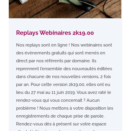
Replays Webinaires 2k19.00
Nos replays sont en ligne ! Nos webinaires sont
des événements gratuits qui sont menés en
direct par nos référents par domaine. Ils
reprennent l'ensemble des nouveautés éditées
dans chacune de nos nouvelles versions, 2 fois
par an. Pour cette version 2k19.00, elles ont eu
lieu du 27 mai au 11 juin 2019. Vous avez raté le
rendez-vous qui vous concernait ? Aucun
problème ! Nous mettons à votre disposition les
enregistrements de chaque prise de parole.
Rendez-vous dès à présent sur votre espace