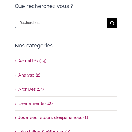
Que recherchez vous ?
Rechercher:
Nos catégories
Actualités (14)
Analyse (2)
Archives (14)
Événements (62)
Journées retours d'expériences (1)
Législation & réformes (2)