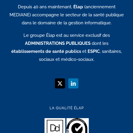
Depuis 40 ans maintenant,
Élap
(anciennement
MEDIANE) accompagne le secteur de la santé publique
dans le domaine de la gestion informatique.
Le groupe Élap est au service exclusif des
ADMINISTRATIONS PUBLIQUES
dont les
établissements de santé publics
et
ESPIC
, sanitaires,
sociaux et médico-sociaux.
LA QUALITÉ ÉLAP