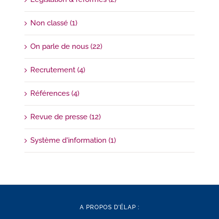
Non classé (1)
On parle de nous (22)
Recrutement (4)
Références (4)
Revue de presse (12)
Système d'information (1)
A PROPOS D’ÉLAP :