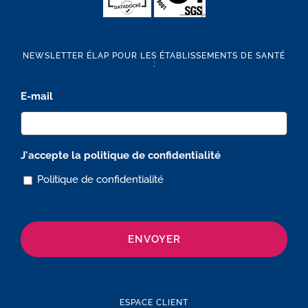
NEWSLETTER ÉLAP POUR LES ÉTABLISSEMENTS DE SANTÉ
:
E-mail
*
J'accepte la politique de confidentialité
*
Politique de confidentialité
ESPACE CLIENT