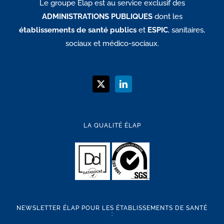
Le groupe Élap est au service exclusif des
ADMINISTRATIONS PUBLIQUES
dont les
établissements de santé publics
et
ESPIC
, sanitaires,
sociaux et médico-sociaux.
LA QUALITÉ ÉLAP
NEWSLETTER ÉLAP POUR LES ÉTABLISSEMENTS DE SANTÉ
: