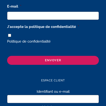
E-mail
*
J'accepte la politique de confidentialité
*
Politique de confidentialité
ENVOYER
ESPACE CLIENT
Identifiant ou e-mail