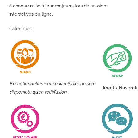
à chaque mise à jour majeure, lors de sessions
interactives en ligne.
Calendrier :
Exceptionnellement ce webinaire ne sera
Jeudi 7 Novembr
disponible qu’en rediffusion.