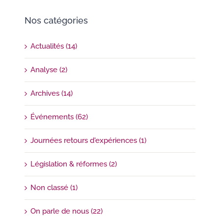
Nos catégories
Actualités (14)
Analyse (2)
Archives (14)
Événements (62)
Journées retours d'expériences (1)
Législation & réformes (2)
Non classé (1)
On parle de nous (22)