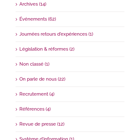
Archives (14)
Événements (62)
Journées retours d'expériences (1)
Législation & réformes (2)
Non classé (1)
On parle de nous (22)
Recrutement (4)
Références (4)
Revue de presse (12)
Système d'information (1)