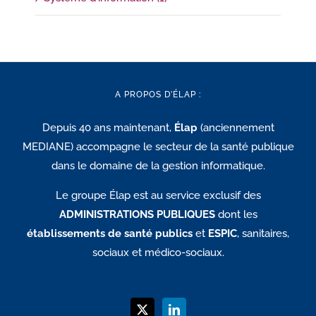
A PROPOS D’ÉLAP :
Depuis 40 ans maintenant,
Élap
(anciennement
MEDIANE) accompagne le secteur de la santé publique
dans le domaine de la gestion informatique.
Le groupe Élap est au service exclusif des
ADMINISTRATIONS PUBLIQUES
dont les
établissements de santé publics
et
ESPIC
, sanitaires,
sociaux et médico-sociaux.