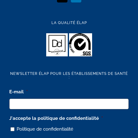
LA QUALITÉ ÉLAP
NEWSLETTER ÉLAP POUR LES ÉTABLISSEMENTS DE SANTÉ
:
E-mail
*
J'accepte la politique de confidentialité
*
Politique de confidentialité