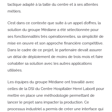
tactique adapté à la taille du centre et à ses attentes
métiers.
C’est dans ce contexte que suite à un appel d’offres, la
solution du groupe Médiane a été sélectionnée pour
ses fonctionnalités très opérationnelles, sa simplicité de
mise en œuvre et son approche financière compétitive.
Dans le cadre de ce projet, le partenaire devait assurer
un délai de déploiement de moins de trois mois et faire
cohabiter sa solution avec les autres applications
utilisées.
Les équipes du groupe Médiane ont travaillé avec
celles de la DSI du Centre Hospitalier Henri Laborit pour
mettre en place une méthodologie permettant de
lancer le projet sans impacter la production. Ce
processus industriel a permis de créer une interface qui