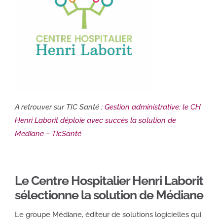
A retrouver sur TIC Santé :
Gestion administrative: le CH
Henri Laborit déploie avec succès la solution de
Mediane – TicSanté
Le Centre Hospitalier Henri Laborit
sélectionne la solution de Médiane
Le groupe Médiane, éditeur de solutions logicielles qui