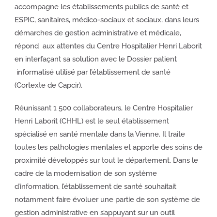
accompagne les établissements publics de santé et
ESPIC, sanitaires, médico-sociaux et sociaux, dans leurs
démarches de gestion administrative et médicale,
répond aux attentes du Centre Hospitalier Henri Laborit
en interfaçant sa solution avec le Dossier patient
informatisé utilisé par l’établissement de santé
(Cortexte de Capcir).
Réunissant 1 500 collaborateurs, le Centre Hospitalier
Henri Laborit (CHHL) est le seul établissement
spécialisé en santé mentale dans la Vienne. Il traite
toutes les pathologies mentales et apporte des soins de
proximité développés sur tout le département. Dans le
cadre de la modernisation de son système
d’information, l’établissement de santé souhaitait
notamment faire évoluer une partie de son système de
gestion administrative en s’appuyant sur un outil