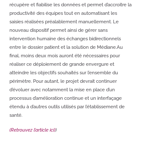
récupère et fiabilise les données et permet d’accroitre la
productivité des équipes tout en automatisant les
saisies réalisées préalablement manuellement. Le
nouveau dispositif permet ainsi de gérer sans
intervention humaine des échanges bidirectionnels
entre le dossier patient et la solution de Médiane.Au
final, moins deux mois auront été nécessaires pour
réaliser ce déploiement de grande envergure et
atteindre les objectifs souhaités sur l’ensemble du
périmètre. Pour autant, le projet devrait continuer
d’évoluer avec notamment la mise en place d’un
processus d’amélioration continue et un interfaçage
étendu à d’autres outils utilisés par l’établissement de
santé.
(Retrouvez l’article ici)
)