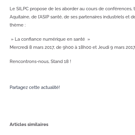
Le SILPC propose de les aborder au cours de conférences, tab
Aquitaine, de l’ASIP santé, de ses partenaires industriels 
thème :
» La confiance numérique en santé »
Mercredi 8 mars 2017, de 9h00 à 18h00 et Jeudi 9 mars 201
Rencontrons-nous, Stand 18 !
Partagez cette actualité!
Articles similaires