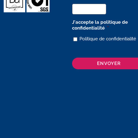
J'accepte la politique de
confidentialité
*
Politique de confidentialité