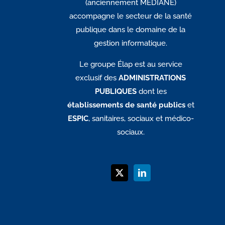
(anciennement MEDIANE)
accompagne le secteur de la santé
publique dans le domaine de la
gestion informatique.
Le groupe Élap est au service
exclusif des
ADMINISTRATIONS
PUBLIQUES
dont les
établissements de santé publics
et
ESPIC
, sanitaires, sociaux et médico-
sociaux.